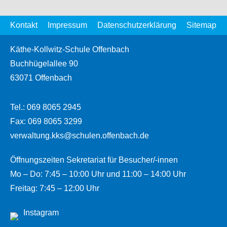
Kontakt
Impressum
Datenschutzerklärung
Sitemap
Käthe-Kollwitz-Schule Offenbach
Buchhügelallee 90
63071 Offenbach
Tel.: 069 8065 2945
Fax: 069 8065 3299
verwaltung.kks@schulen.offenbach.de
Öffnungszeiten Sekretariat für Besucher/-innen
Mo – Do: 7:45 – 10:00 Uhr und 11:00 – 14:00 Uhr
Freitag: 7:45 – 12:00 Uhr
Instagram