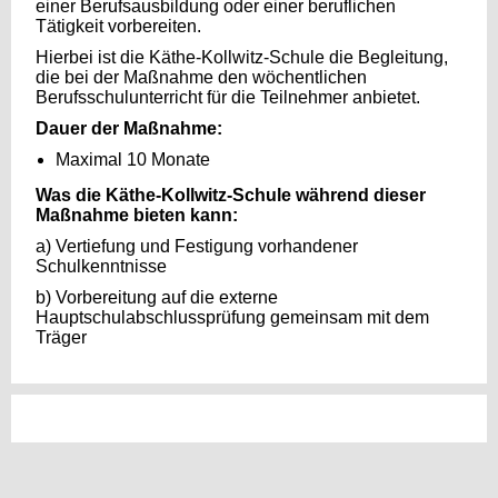
einer Berufsausbildung oder einer beruflichen
Tätigkeit vorbereiten.
Hierbei ist die Käthe-Kollwitz-Schule die Begleitung,
die bei der Maßnahme den wöchentlichen
Berufsschulunterricht für die Teilnehmer anbietet.
Dauer der Maßnahme:
Maximal 10 Monate
Was die Käthe-Kollwitz-Schule während dieser
Maßnahme bieten kann:
a) Vertiefung und Festigung vorhandener
Schulkenntnisse
b) Vorbereitung auf die externe
Hauptschulabschlussprüfung gemeinsam mit dem
Träger