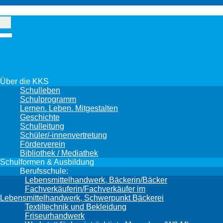
Über die KKS
Schulleben
Schulprogramm
Lernen. Leben. Mitgestalten
Geschichte
Schulleitung
Schüler/-innenvertretung
Förderverein
Bibliothek / Mediathek
Schulformen & Ausbildung
Berufsschule:
Lebensmittelhandwerk, Bäckerin/Bäcker
Fachverkäuferin/Fachverkäufer im
Lebensmittelhandwerk, Schwerpunkt Bäckerei
Textiltechnik und Bekleidung
Friseurhandwerk