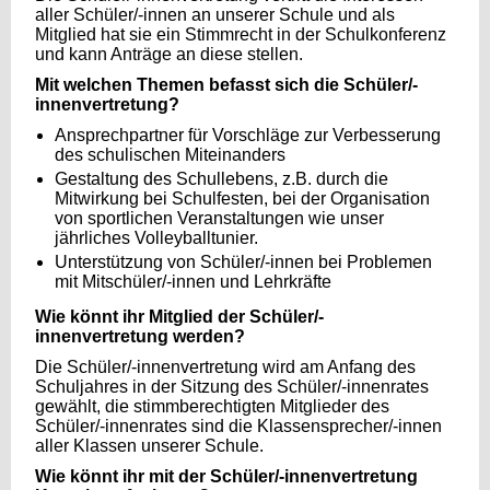
aller Schüler/-innen an unserer Schule und als
Mitglied hat sie ein Stimmrecht in der Schulkonferenz
und kann Anträge an diese stellen.
Mit welchen Themen befasst sich die Schüler/-
innenvertretung?
Ansprechpartner für Vorschläge zur Verbesserung
des schulischen Miteinanders
Gestaltung des Schullebens, z.B. durch die
Mitwirkung bei Schulfesten, bei der Organisation
von sportlichen Veranstaltungen wie unser
jährliches Volleyballtunier.
Unterstützung von Schüler/-innen bei Problemen
mit Mitschüler/-innen und Lehrkräfte
Wie könnt ihr Mitglied der Schüler/-
innenvertretung werden?
Die Schüler/-innenvertretung wird am Anfang des
Schuljahres in der Sitzung des Schüler/-innenrates
gewählt, die stimmberechtigten Mitglieder des
Schüler/-innenrates sind die Klassensprecher/-innen
aller Klassen unserer Schule.
Wie könnt ihr mit der Schüler/-innenvertretung