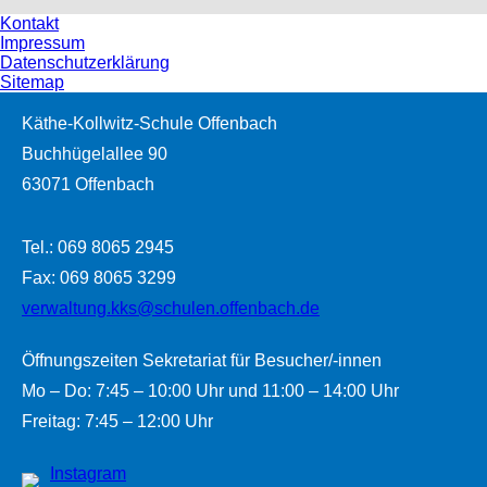
Kontakt
Impressum
Datenschutzerklärung
Sitemap
Käthe-Kollwitz-Schule Offenbach
Buchhügelallee 90
63071 Offenbach
Tel.: 069 8065 2945
Fax: 069 8065 3299
verwaltung.kks@schulen.offenbach.de
Öffnungszeiten Sekretariat für Besucher/-innen
Mo – Do: 7:45 – 10:00 Uhr und 11:00 – 14:00 Uhr
Freitag: 7:45 – 12:00 Uhr
Instagram