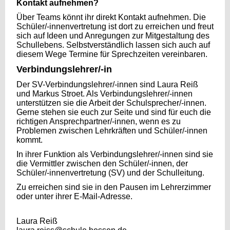
Kontakt aufnehmen?
Über Teams könnt ihr direkt Kontakt aufnehmen. Die
Schüler/-innenvertretung ist dort zu erreichen und freut
sich auf Ideen und Anregungen zur Mitgestaltung des
Schullebens. Selbstverständlich lassen sich auch auf
diesem Wege Termine für Sprechzeiten vereinbaren.​​
Verbindungslehrer/-in
Der SV-Verbindungslehrer/-innen sind Laura Reiß
und Markus Stroet. Als Verbindungslehrer/-innen
unterstützen sie die Arbeit der Schulsprecher/-innen.
Gerne stehen sie euch zur Seite und sind für euch die
richtigen Ansprechpartner/-innen, wenn es zu
Problemen zwischen Lehrkräften und Schüler/-innen
kommt.
In ihrer Funktion als Verbindungslehrer/-innen sind sie
die Vermittler zwischen den Schüler/-innen, der
Schüler/-innenvertretung (SV) und der Schulleitung.
Zu erreichen sind sie in den Pausen im Lehrerzimmer
oder unter ihrer E-Mail-Adresse.
Laura Reiß