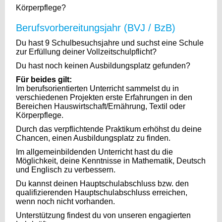
Körperpflege?
Berufsvorbereitungsjahr (BVJ / BzB)
Du hast 9 Schulbesuchsjahre und suchst eine Schule
zur Erfüllung deiner Vollzeitschulpflicht?
Du hast noch keinen Ausbildungsplatz gefunden?
Für beides gilt:
Im berufsorientierten Unterricht sammelst du in
verschiedenen Projekten erste Erfahrungen in den
Bereichen Hauswirtschaft/Ernährung, Textil oder
Körperpflege.
Durch das verpflichtende Praktikum erhöhst du deine
Chancen, einen Ausbildungsplatz zu finden.
Im allgemeinbildenden Unterricht hast du die
Möglichkeit, deine Kenntnisse in Mathematik, Deutsch
und Englisch zu verbessern.
Du kannst deinen Hauptschulabschluss bzw. den
qualifizierenden Hauptschulabschluss erreichen,
wenn noch nicht vorhanden.
Unterstützung findest du von unseren engagierten