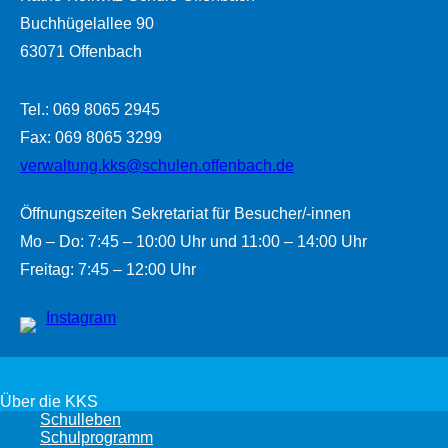
Buchhügelallee 90
63071 Offenbach
Tel.: 069 8065 2945
Fax: 069 8065 3299
verwaltung.kks@schulen.offenbach.de
Öffnungszeiten Sekretariat für Besucher/-innen
Mo – Do: 7:45 – 10:00 Uhr und 11:00 – 14:00 Uhr
Freitag: 7:45 – 12:00 Uhr
Instagram
Über die KKS
Schulleben
Schulprogramm