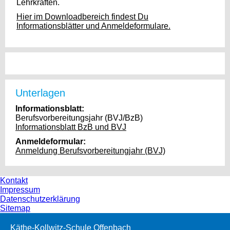
Lehrkräften.
Hier im Downloadbereich findest Du
Informationsblätter und Anmeldeformulare.
Unterlagen
Informationsblatt:
Berufsvorbereitungsjahr (BVJ/BzB)
Informationsblatt BzB und BVJ
Anmeldeformular:
Anmeldung Berufsvorbereitungjahr (BVJ)
Kontakt
Impressum
Datenschutzerklärung
Sitemap
Käthe-Kollwitz-Schule Offenbach