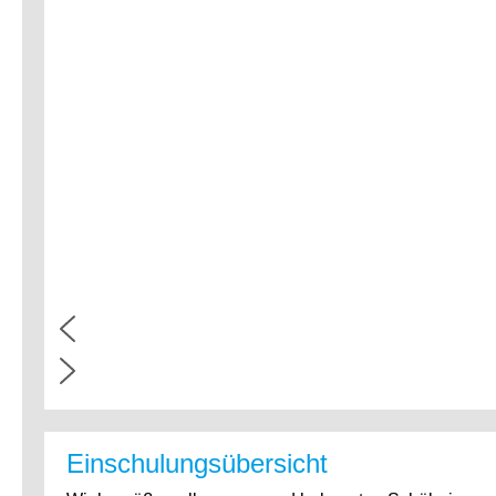
Einschulungsübersicht