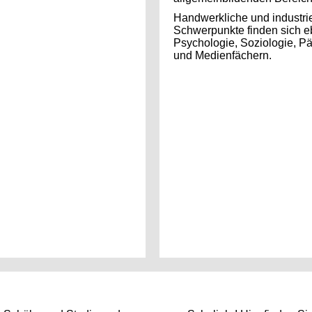
Handwerkliche und industrie
Schwerpunkte finden sich e
Psychologie, Soziologie, P
und Medienfächern.